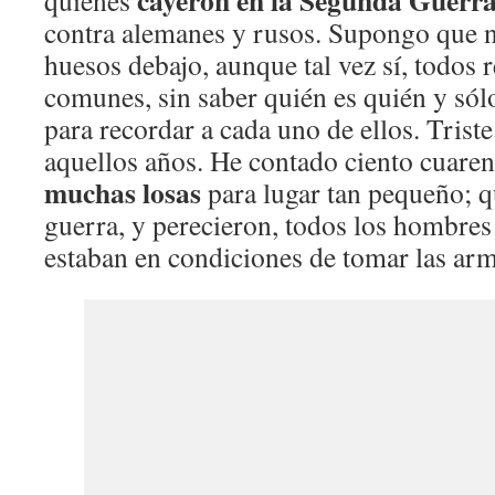
cayeron en la Segunda Guerr
quienes
contra alemanes y rusos. Supongo que 
huesos debajo, aunque tal vez sí, todos 
comunes, sin saber quién es quién y só
para recordar a cada uno de ellos. Triste
aquellos años. He contado ciento cuaren
muchas losas
para lugar tan pequeño; q
guerra, y perecieron, todos los hombres
estaban en condiciones de tomar las a