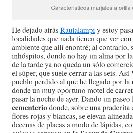
Característicos marjales a orilla
He dejado atrás
Rautalampi
y estoy pas
localidades que nada tienen que ver con
ambiente que allí enontré; al contrario, 
inhóspitos, donde no hay un alma por las
de la tarde ya no queda un sólo comercio
el súper, que suele cerrar a las seis. Así
pueblo perdido al que he llegado por la
donde un muy oportuno motel de carret
pasar la noche de ayer. Dando un paseo 
cementerio
donde, sobre una praderita d
flores rojas y blancas, se elevan alineada
decenas de placas a modo de lápidas, c