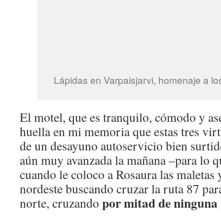
Lápidas en Varpaisjarvi, homenaje a l
El motel, que es tranquilo, cómodo y as
huella en mi memoria que estas tres virt
de un desayuno autoservicio bien surtid
aún muy avanzada la mañana –para lo q
cuando le coloco a Rosaura las maletas y
nordeste buscando cruzar la ruta 87 pa
por mitad de ninguna 
norte, cruzando