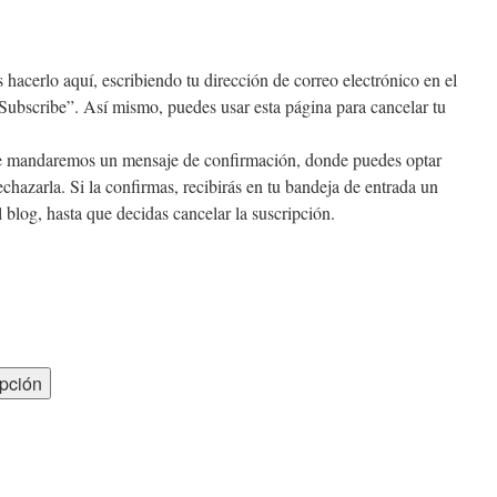
s hacerlo aquí, escribiendo tu dirección de correo electrónico en el
Subscribe”. Así mismo, puedes usar esta página para cancelar tu
te mandaremos un mensaje de confirmación, donde puedes optar
echazarla. Si la confirmas, recibirás en tu bandeja de entrada un
 blog, hasta que decidas cancelar la suscripción.