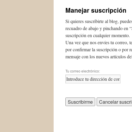
Manejar suscripción
Si quieres suscribirte al blog, puede
recuadro de abajo y pinchando en “
suscripción en cualquier momento.
Una vez que nos envíes tu correo, 
por confirmar la suscripción o por r
mensaje con los nuevos artículos del
Tu correo electrónico: