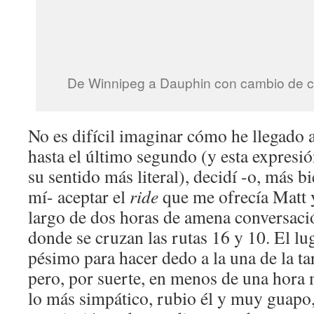
De Winnipeg a Dauphin con cambio de c
No es difícil imaginar cómo he llegado 
hasta el último segundo (y esta expresi
su sentido más literal), decidí -o, más bi
mí- aceptar el
ride
que me ofrecía Matt y
largo de dos horas de amena conversaci
donde se cruzan las rutas 16 y 10. El l
pésimo para hacer dedo a la una de la ta
pero, por suerte, en menos de una hora 
lo más simpático, rubio él y muy guapo,