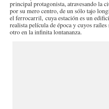
principal protagonista, atravesando la ci
por su mero centro, de un sólo tajo long
el ferrocarril, cuya estación es un edifi
realista película de época y cuyos raíles
otro en la infinita lontananza.