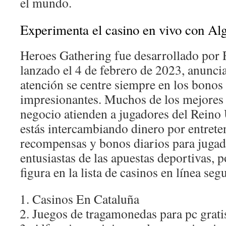
el mundo.
Experimenta el casino en vivo con Al
Heroes Gathering fue desarrollado por
lanzado el 4 de febrero de 2023, anuncia
atención se centre siempre en los bonos 
impresionantes. Muchos de los mejores c
negocio atienden a jugadores del Reino
estás intercambiando dinero por entret
recompensas y bonos diarios para jugad
entusiastas de las apuestas deportivas, p
figura en la lista de casinos en línea seg
Casinos En Cataluña
Juegos de tragamonedas para pc grati