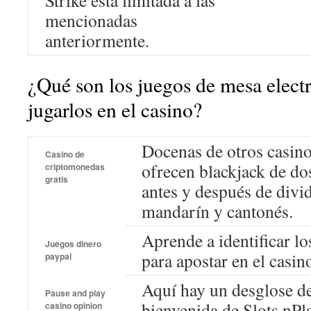
Strike está limitada a las
mencionadas
anteriormente.
¿Qué son los juegos de mesa elect
jugarlos en el casino?
Docenas de otros casin
Casino de
ofrecen blackjack de do
criptomonedas
gratis
antes y después de divid
mandarín y cantonés.
Aprende a identificar 
Juegos dinero
para apostar en el casin
paypal
Aquí hay un desglose d
Pause and play
bienvenida de Slots nPla
casino opinion