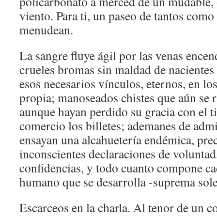
policarbonato a merced de un mudable, 
viento. Para ti, un paseo de tantos como
menudean.
La sangre fluye ágil por las venas encen
crueles bromas sin maldad de nacientes
esos necesarios vínculos, eternos, en los
propia; manoseados chistes que aún se r
aunque hayan perdido su gracia con el 
comercio los billetes; ademanes de admi
ensayan una alcahuetería endémica, prec
inconscientes declaraciones de volunta
confidencias, y todo cuanto compone c
humano que se desarrolla -suprema sole
Escarceos en la charla. Al tenor de un c