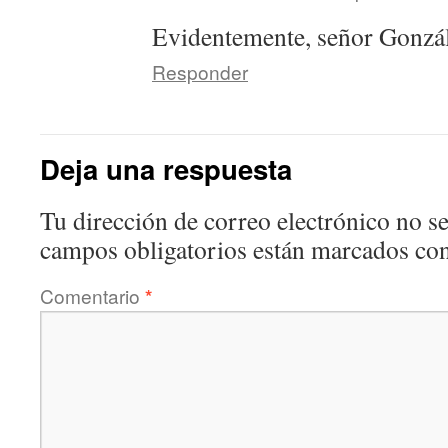
Evidentemente, señor Gonzál
Responder
Deja una respuesta
Tu dirección de correo electrónico no se
campos obligatorios están marcados co
Comentario
*