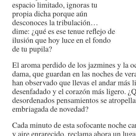
espacio limitado, ignoras tu
propia dicha porque aún
desconoces la tribulación…
dime: ¿qué es ese tenue reflejo de
ilusión que hoy luce en el fondo
de tu pupila?
El aroma perdido de los jazmines y la oc
dama, que guardan en las noches de ver
han observado que llevas el andar más l
desenfadado y el corazón más ligero. ¿
desordenados pensamientos se atropella
embriagada de novedad?
Cada minuto de esta sofocante noche cani
y aire enrarecido, reclama ahora un luga