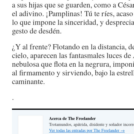
a sus hijas que se guarden, como a Césa
el adivino. ¡Pamplinas! Tú te ríes, aca
lo que impone la sinceridad, y desprecia
gesto de desdén.
¿Y al frente? Flotando en la distancia, 
cielo, aparecen las fantasmales luces 
nebulosa que flota en la negrura, impon
al firmamento y sirviendo, bajo la estrell
caminante.
.
Acerca de The Freelander
Trotamundos, apátrida, disidente y soñador incorr
Ver todas las entradas por The Freelander
→