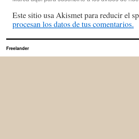
Este sitio usa Akismet para reducir el 
procesan los datos de tus comentarios.
Freelander