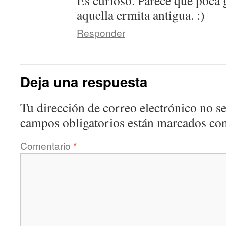
Es curioso. Parece que poca 
aquella ermita antigua. :)
Responder
Deja una respuesta
Tu dirección de correo electrónico no se
campos obligatorios están marcados co
Comentario
*