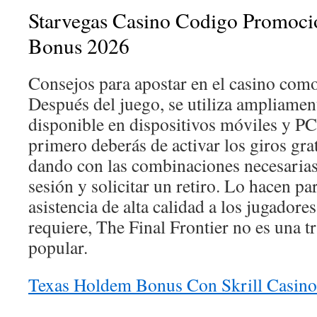
Starvegas Casino Codigo Promoci
Bonus 2026
Consejos para apostar en el casino como
Después del juego, se utiliza ampliamen
disponible en dispositivos móviles y PC.
primero deberás de activar los giros gra
dando con las combinaciones necesarias,
sesión y solicitar un retiro. Lo hacen p
asistencia de alta calidad a los jugadores
requiere, The Final Frontier no es una
popular.
Texas Holdem Bonus Con Skrill Casino