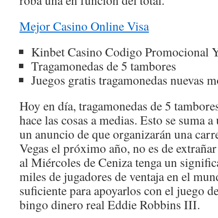
roba una en función del total.
Mejor Casino Online Visa
Kinbet Casino Codigo Promocional 
Tragamonedas de 5 tambores
Juegos gratis tragamonedas nuevas 
Hoy en día, tragamonedas de 5 tambores 
hace las cosas a medias. Esto se suma a 
un anuncio de que organizarán una carr
Vegas el próximo año, no es de extrañar
al Miércoles de Ceniza tenga un signific
miles de jugadores de ventaja en el mun
suficiente para apoyarlos con el juego d
bingo dinero real Eddie Robbins III.