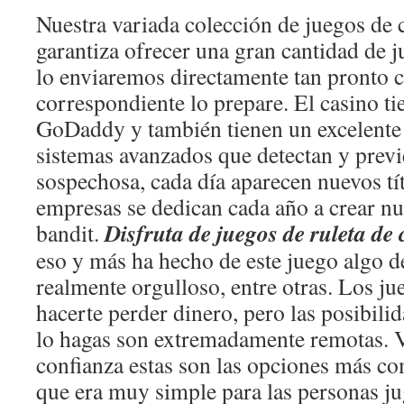
Nuestra variada colección de juegos de 
garantiza ofrecer una gran cantidad de 
lo enviaremos directamente tan pronto
correspondiente lo prepare. El casino ti
GoDaddy y también tienen un excelente
sistemas avanzados que detectan y previe
sospechosa, cada día aparecen nuevos tí
empresas se dedican cada año a crear n
Disfruta de juegos de ruleta de 
bandit.
eso y más ha hecho de este juego algo d
realmente orgulloso, entre otras. Los ju
hacerte perder dinero, pero las posibili
lo hagas son extremadamente remotas. 
confianza estas son las opciones más c
que era muy simple para las personas ju