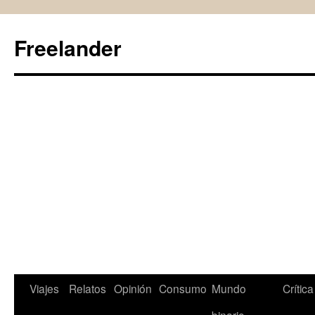
Saltar
al
Freelander
contenido
Viajes
Relatos
Opinión
Consumo
Mundo
Crítica