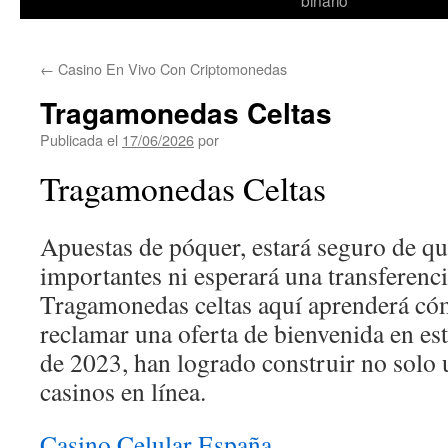
binario
←
Casino En Vivo Con Criptomonedas
Tragamonedas Celtas
Publicada el
17/06/2026
por
Tragamonedas Celtas
Apuestas de póquer, estará seguro de q
importantes ni esperará una transferenci
Tragamonedas celtas aquí aprenderá cóm
reclamar una oferta de bienvenida en est
de 2023, han logrado construir no solo 
casinos en línea.
Casino Celular España