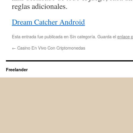
reglas adicionales.
Dream Catcher Android
Esta entrada fue publicada en Sin categoría. Guarda el
enlace 
←
Casino En Vivo Con Criptomonedas
Freelander