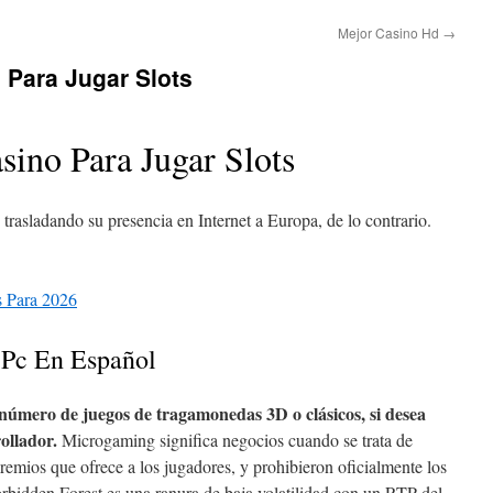
Mejor Casino Hd
→
 Para Jugar Slots
sino Para Jugar Slots
trasladando su presencia en Internet a Europa, de lo contrario.
 Para 2026
 Pc En Español
número de juegos de tragamonedas 3D o clásicos, si desea
ollador.
Microgaming significa negocios cuando se trata de
remios que ofrece a los jugadores, y prohibieron oficialmente los
rbidden Forest es una ranura de baja volatilidad con un RTP del