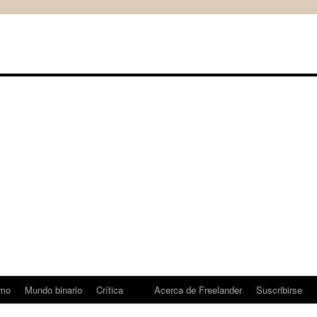
mo
Mundo binario
Crítica
Acerca de Freelander
Suscribirse