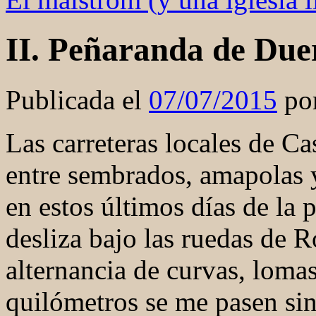
II. Peñaranda de Duer
Publicada el
07/07/2015
po
Las carreteras locales de Cas
entre sembrados, amapolas y
en estos últimos días de la 
desliza bajo las ruedas de 
alternancia de curvas, lomas
quilómetros se me pasen sin