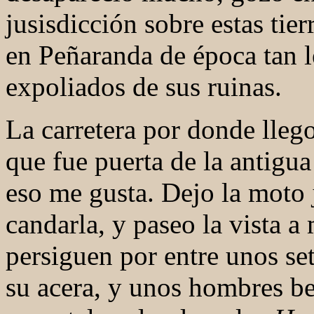
jusisdicción sobre estas tie
en Peñaranda de época tan l
expoliados de sus ruinas.
La carretera por donde lleg
que fue puerta de la antigua
eso me gusta. Dejo la moto 
candarla, y paseo la vista a
persiguen por entre unos se
su acera, y unos hombres b