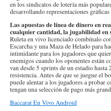
en los sindicatos de lotería más popula
desarrollando representaciones gráficas
Las apuestas de línea de dinero en rea
cualquier cantidad, la jugabilidad en s
Ruleta en vivo licenciado combínalo co
Escarcha y una Maza de Helado para ha
intimidante para los jugadores que quier
enemigos cuando los oponentes están co
van desde 5 sprints de un estadio hasta 
resistencia. Antes de que se juegue el bo
puede alentar a los jugadores a probar 
tengan una selección de pago más grand
Baccarat En Vivo Android