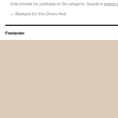
Esta entrada fue publicada en Sin categoría. Guarda el
enlace 
←
Blackjack En Vivo Dinero Real
Freelander