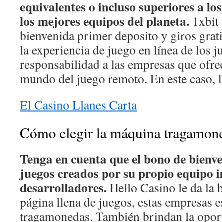
equivalentes o incluso superiores a los
los mejores equipos del planeta.
1xbit
bienvenida primer deposito y giros grati
la experiencia de juego en línea de los 
responsabilidad a las empresas que ofrec
mundo del juego remoto. En este caso, la
El Casino Llanes Carta
Cómo elegir la máquina tragamoned
Tenga en cuenta que el bono de bienve
juegos creados por su propio equipo i
desarrolladores.
Hello Casino le da la
página llena de juegos, estas empresas 
tragamonedas. También brindan la oport