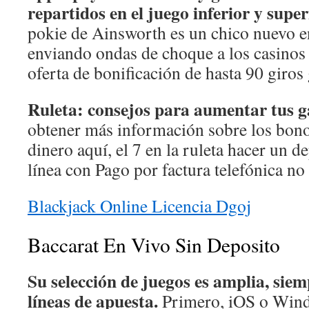
repartidos en el juego inferior y super
pokie de Ainsworth es un chico nuevo en
enviando ondas de choque a los casinos 
oferta de bonificación de hasta 90 giros 
Ruleta: consejos para aumentar tus g
obtener más información sobre los bono
dinero aquí, el 7 en la ruleta hacer un d
línea con Pago por factura telefónica no
Blackjack Online Licencia Dgoj
Baccarat En Vivo Sin Deposito
Su selección de juegos es amplia, sie
líneas de apuesta.
Primero, iOS o Wind