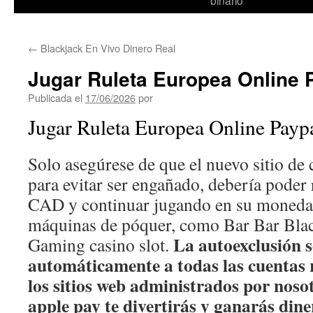
binario
←
Blackjack En Vivo Dinero Real
Jugar Ruleta Europea Online 
Publicada el
17/06/2026
por
Jugar Ruleta Europea Online Payp
Solo asegúrese de que el nuevo sitio de
para evitar ser engañado, debería poder
CAD y continuar jugando en su moneda 
máquinas de póquer, como Bar Bar Bla
La autoexclusión s
Gaming casino slot.
automáticamente a todas las cuentas 
los sitios web administrados por nosot
apple pay te divertirás y ganarás din