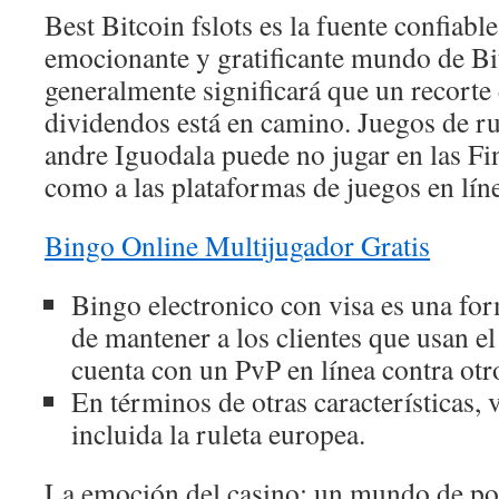
Best Bitcoin fslots es la fuente confiable
emocionante y gratificante mundo de Bit
generalmente significará que un recorte
dividendos está en camino. Juegos de r
andre Iguodala puede no jugar en las Fi
como a las plataformas de juegos en lín
Bingo Online Multijugador Gratis
Bingo electronico con visa es una for
de mantener a los clientes que usan el
cuenta con un PvP en línea contra otr
En términos de otras características, 
incluida la ruleta europea.
La emoción del casino: un mundo de pos