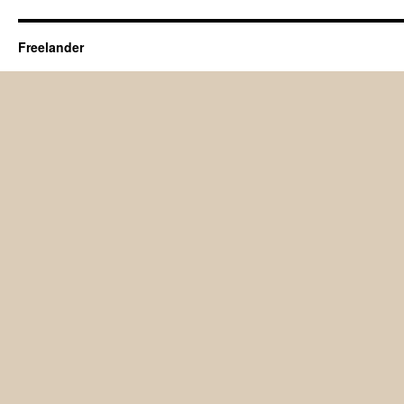
Freelander