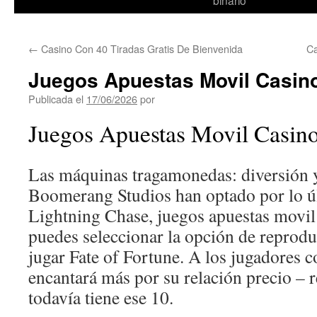
binario
←
Casino Con 40 Tiradas Gratis De Bienvenida
Ca
Juegos Apuestas Movil Casin
Publicada el
17/06/2026
por
Juegos Apuestas Movil Casin
Las máquinas tragamonedas: diversión y
Boomerang Studios han optado por lo ú
Lightning Chase, juegos apuestas movil
puedes seleccionar la opción de reprodu
jugar Fate of Fortune. A los jugadores c
encantará más por su relación precio – 
todavía tiene ese 10.