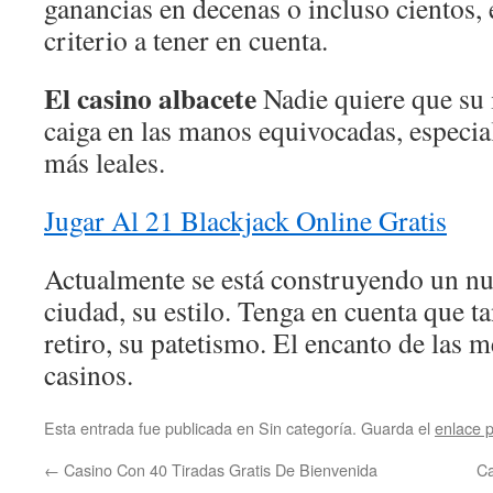
ganancias en decenas o incluso cientos, 
criterio a tener en cuenta.
El casino albacete
Nadie quiere que su
caiga en las manos equivocadas, especia
más leales.
Jugar Al 21 Blackjack Online Gratis
Actualmente se está construyendo un nu
ciudad, su estilo. Tenga en cuenta que ta
retiro, su patetismo. El encanto de las m
casinos.
Esta entrada fue publicada en Sin categoría. Guarda el
enlace 
←
Casino Con 40 Tiradas Gratis De Bienvenida
Ca