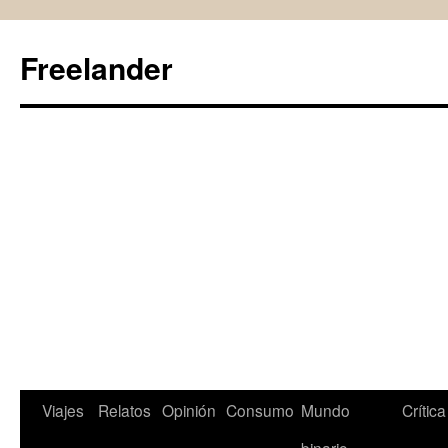
Saltar
al
Freelander
contenido
Viajes
Relatos
Opinión
Consumo
Mundo
Crítica