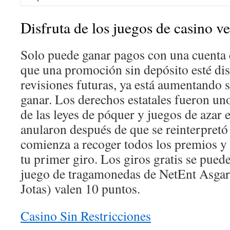
Disfruta de los juegos de casino ve
Solo puede ganar pagos con una cuenta
que una promoción sin depósito esté dis
revisiones futuras, ya está aumentando 
ganar. Los derechos estatales fueron uno
de las leyes de póquer y juegos de azar e
anularon después de que se reinterpret
comienza a recoger todos los premios y
tu primer giro. Los giros gratis se pued
juego de tragamonedas de NetEnt Asgar
Jotas) valen 10 puntos.
Casino Sin Restricciones