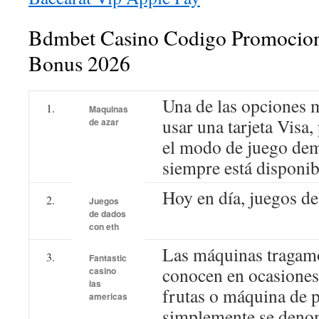
Bdmbet Casino Codigo Promocio
Bonus 2026
Una de las opciones 
1.
Maquinas
usar una tarjeta Visa
de azar
el modo de juego dem
siempre está disponib
Hoy en día, juegos d
2.
Juegos
de dados
con eth
Las máquinas tragam
3.
Fantastic
conocen en ocasione
casino
las
frutas o máquina de 
americas
simplemente se deno