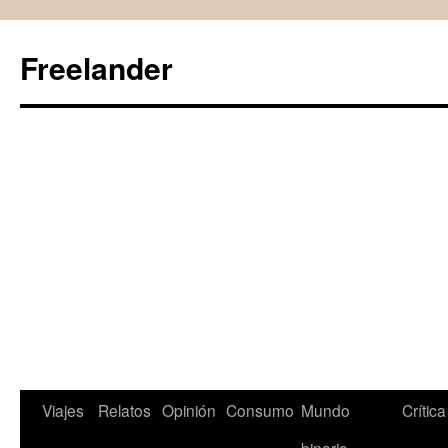
Saltar
al
Freelander
contenido
Viajes
Relatos
Opinión
Consumo
Mundo
Crítica