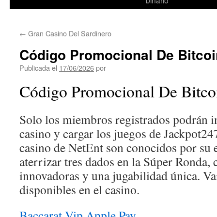
binario
←
Gran Casino Del Sardinero
Código Promocional De Bitcoi
Publicada el
17/06/2026
por
Código Promocional De Bitco
Solo los miembros registrados podrán in
casino y cargar los juegos de Jackpot247
casino de NetEnt son conocidos por su es
aterrizar tres dados en la Súper Ronda, c
innovadoras y una jugabilidad única. Va
disponibles en el casino.
Baccarat Vip Apple Pay