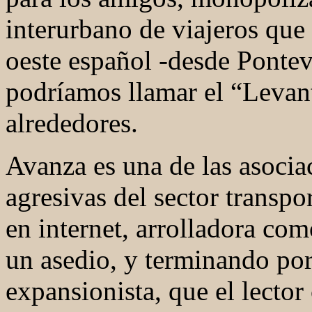
interurbano de viajeros que
oeste español -desde Ponte
podríamos llamar el “Levan
alrededores.
Avanza es una de las asocia
agresivas del sector transp
en internet, arrolladora co
un asedio, y terminando por
expansionista, que el lecto