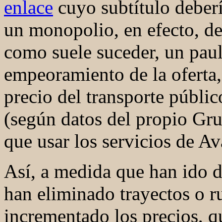
enlace
cuyo subtítulo deber
un monopolio, en efecto, de
como suele suceder, un paul
empeoramiento de la oferta, 
precio del transporte públic
(según datos del propio Gr
que usar los servicios de Av
Así, a medida que han ido 
han eliminado trayectos o ru
incrementado los precios, q