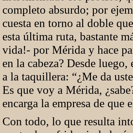
completo absurdo; por ejem
cuesta en torno al doble qu
esta última ruta, bastante má
vida!- por Mérida y hace par
en la cabeza? Desde luego, e
a la taquillera: “¿Me da uste
Es que voy a Mérida, ¿sabe
encarga la empresa de que e
Con todo, lo que resulta int