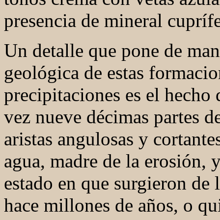
presencia de mineral cuprífe
Un detalle que pone de mani
geológica de estas formacio
precipitaciones es el hecho 
vez nueve décimas partes de
aristas angulosas y cortante
agua, madre de la erosión, 
estado en que surgieron de l
hace millones de años, o qu