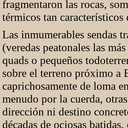
fragmentaron las rocas, som
térmicos tan característicos 
Las inmumerables sendas tr
(veredas peatonales las más
quads o pequeños todoterre
sobre el terreno próximo a 
caprichosamente de loma en 
menudo por la cuerda, otras 
dirección ni destino concret
décadas de
ociosas batidas, 