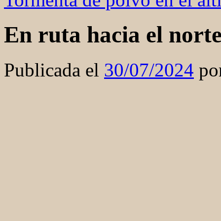
En ruta hacia el nort
Publicada el
30/07/2024
po