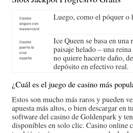
Luego, como el póquer o l
Casino
seguro con
mastercard
Ice Queen se basa en una r
Casino
paisaje helado – una reina
puerto la
cruz
no quiere hacerte daño, de
españa
depósito en efectivo real.
¿Cuál es el juego de casino más popul
Estos son mucho más raros y pueden ven
apuesta más altos, o bien descargar en tu
software del casino de Goldenpark y ten
disponibles en solo clic. Casino online 