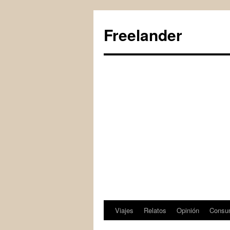
Saltar
al
Freelander
contenido
Viajes
Relatos
Opinión
Consu