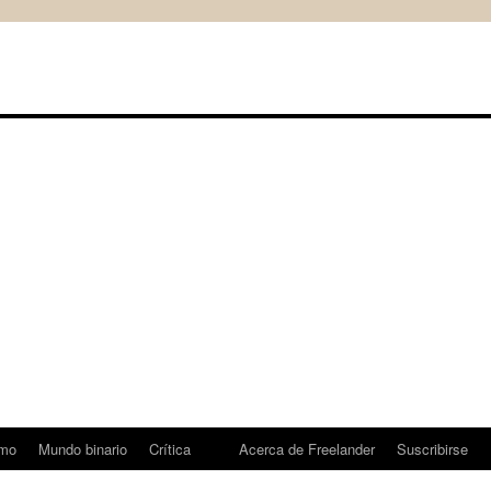
mo
Mundo binario
Crítica
Acerca de Freelander
Suscribirse