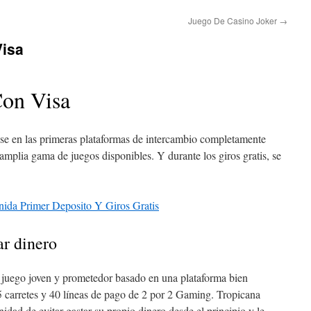
Juego De Casino Joker
→
Visa
Con Visa
ose en las primeras plataformas de intercambio completamente
amplia gama de juegos disponibles. Y durante los giros gratis, se
ida Primer Deposito Y Giros Gratis
ar dinero
de juego joven y prometedor basado en una plataforma bien
5 carretes y 40 líneas de pago de 2 por 2 Gaming. Tropicana
nidad de evitar gastar su propio dinero desde el principio y le