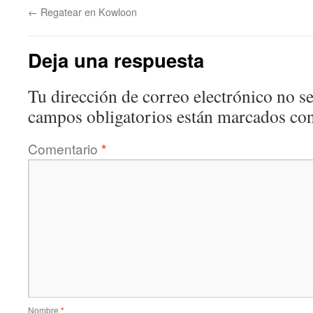
←
Regatear en Kowloon
Deja una respuesta
Tu dirección de correo electrónico no se
campos obligatorios están marcados co
Comentario
*
Nombre
*