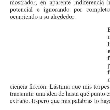
mostrador, en aparente indiferencia h
potencial e ignorando por complet
ocurriendo a su alrededor.
ciencia ficción. Lástima que mis torpe
transmitir una idea de hasta qué punto e
extraño. Espero que mis palabras lo hay