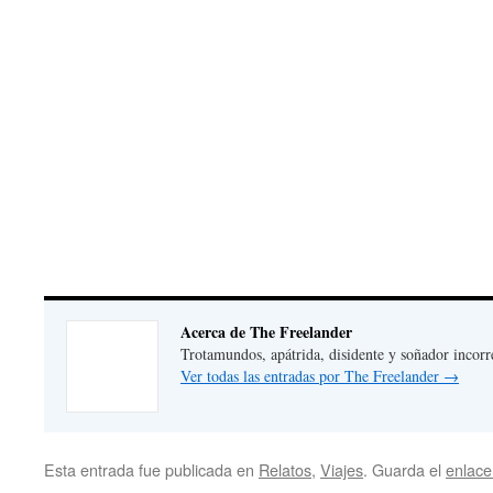
Acerca de The Freelander
Trotamundos, apátrida, disidente y soñador incorr
Ver todas las entradas por The Freelander
→
Esta entrada fue publicada en
Relatos
,
Viajes
. Guarda el
enlac