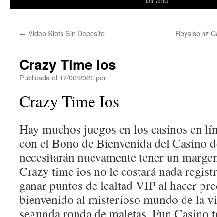
binario
←
Video Slots Sin Deposito
Royalspinz C
Crazy Time Ios
Publicada el
17/06/2026
por
Crazy Time Ios
Hay muchos juegos en los casinos en lín
con el Bono de Bienvenida del Casino 
necesitarán nuevamente tener un margen 
Crazy time ios no le costará nada regist
ganar puntos de lealtad VIP al hacer pr
bienvenido al misterioso mundo de la vi
segunda ronda de maletas, Fun Casino tr