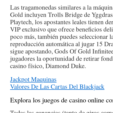
Las tragamonedas similares a la máquin
Gold incluyen Trolls Bridge de Yggdrasi
Playtech, los apostantes leales tienen d
VIP exclusivo que ofrece beneficios deli
poco más, también puedes seleccionar l
reproducción automática al jugar 15 Dra
sigue apostando, Gods Of Gold Infiniteel
jugadores la oportunidad de retirar fond
casino físico, Diamond Duke.
Jackpot Maquinas
Valores De Las Cartas Del Blackjack
Explora los juegos de casino online c
Todas las ganancias (tanto de giros com