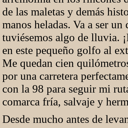
de las maletas y demás hist
manos heladas. Va a ser un 
tuviésemos algo de lluvia. ¡
en este pequeño golfo al ex
Me quedan cien quilómetros
por una carretera perfectame
con la 98 para seguir mi rut
comarca fría, salvaje y her
Desde mucho antes de levan