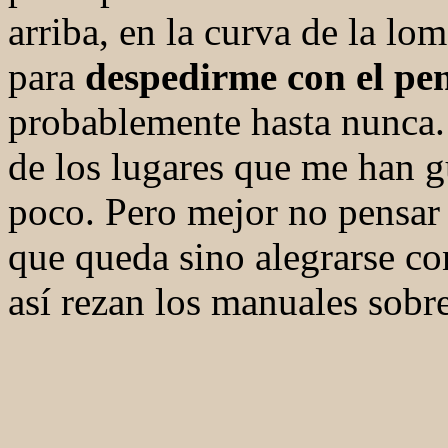
arriba, en la curva de la lo
para
despedirme con el pe
probablemente hasta nunca.
de los lugares que me han 
poco. Pero mejor no pensar e
que queda sino alegrarse co
así rezan los manuales sobre