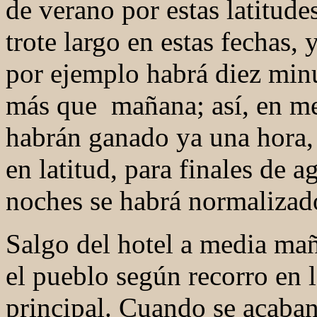
de verano por estas latitude
trote largo en estas fechas,
por ejemplo habrá diez min
más que mañana; así, en m
habrán ganado ya una hora,
en latitud, para finales de a
noches se habrá normalizad
Salgo del hotel a media ma
el pueblo según recorro en l
principal. Cuando se acaban