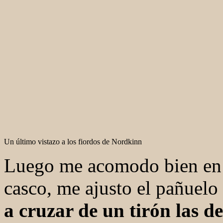
Un último vistazo a los fiordos de Nordkinn
Luego me acomodo bien en el
casco, me ajusto el pañuelo 
a cruzar de un tirón las de