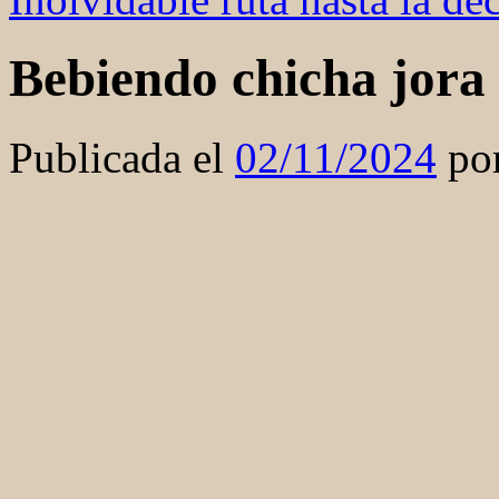
Bebiendo chicha jora
Publicada el
02/11/2024
po