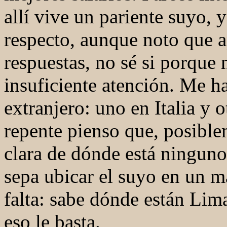
allí vive un pariente suyo, 
respecto, aunque noto que a
respuestas, no sé si porque
insuficiente atención. Me ha
extranjero: uno en Italia y
repente pienso que, posible
clara de dónde está ninguno 
sepa ubicar el suyo en un 
falta: sabe dónde están Lim
eso le basta.