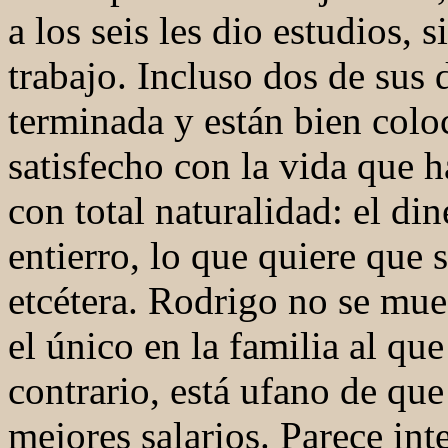
a los seis les dio estudios, 
trabajo. Incluso dos de sus 
terminada y están bien col
satisfecho con la vida que h
con total naturalidad: el di
entierro, lo que quiere que 
etcétera. Rodrigo no se mue
el único en la familia al que
contrario, está ufano de que
mejores salarios. Parece in