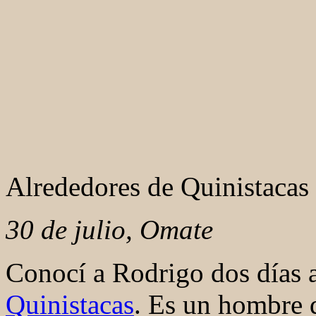
Alrededores de Quinistacas
30 de julio, Omate
Conocí a Rodrigo dos días a
Quinistacas
. Es un hombre 