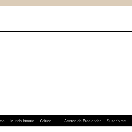
mo
Mundo binario
Crítica
Acerca de Freelander
Suscribirse