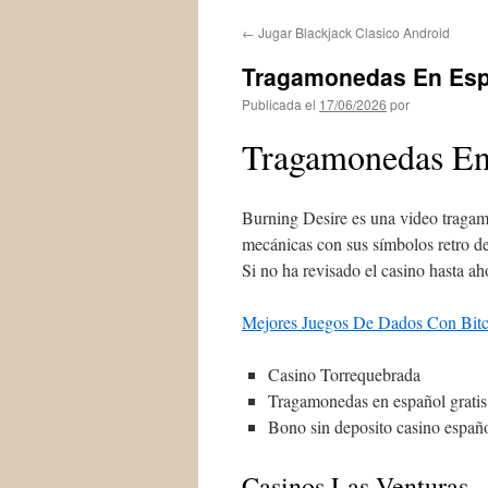
←
Jugar Blackjack Clasico Android
Tragamonedas En Espa
Publicada el
17/06/2026
por
Tragamonedas En 
Burning Desire es una video traga
mecánicas con sus símbolos retro de
Si no ha revisado el casino hasta ah
Mejores Juegos De Dados Con Bitc
Casino Torrequebrada
Tragamonedas en español gratis
Bono sin deposito casino españ
Casinos Las Venturas