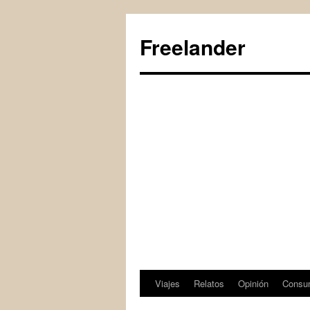
Saltar
al
Freelander
contenido
Viajes
Relatos
Opinión
Consu