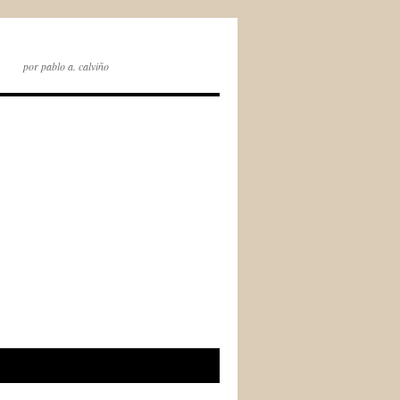
por pablo a. calviño