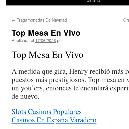
binario
←
Tragamonedas De Navidad
Gr
Top Mesa En Vivo
Publicada el
17/06/2026
por
Top Mesa En Vivo
A medida que gira, Henry recibió más r
puestos más prestigiosos. Top mesa en v
un you’ers, entonces te encantará experi
de nuevo.
Slots Casinos Populares
Casinos En España Varadero