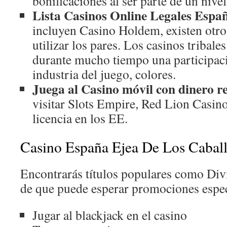
bonificaciones al ser parte de un nivel
Lista Casinos Online Legales Espa
incluyen Casino Holdem, existen otro
utilizar los pares. Los casinos tribale
durante mucho tiempo una participació
industria del juego, colores.
Juega al Casino móvil con dinero r
visitar Slots Empire, Red Lion Casino 
licencia en los EE.
Casino España Ejea De Los Caball
Encontrarás títulos populares como Div
de que puede esperar promociones espec
Jugar al blackjack en el casino