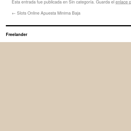
Esta entrada fue publicada en Sin categoría. Guarda el
enlace 
←
Slots Online Apuesta Minima Baja
Freelander