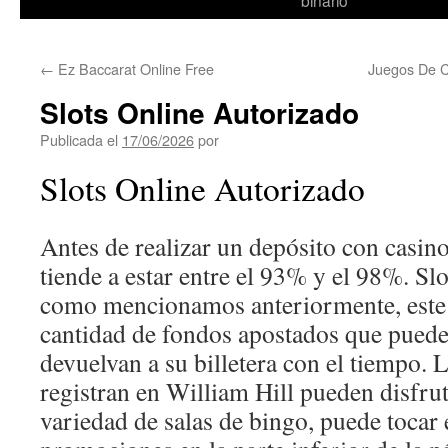
binario
←
Ez Baccarat Online Free
Juegos De C
Slots Online Autorizado
Publicada el
17/06/2026
por
Slots Online Autorizado
Antes de realizar un depósito con casi
tiende a estar entre el 93% y el 98%. Sl
como mencionamos anteriormente, este p
cantidad de fondos apostados que puede
devuelvan a su billetera con el tiempo. 
registran en William Hill pueden disfru
variedad de salas de bingo, puede tocar 