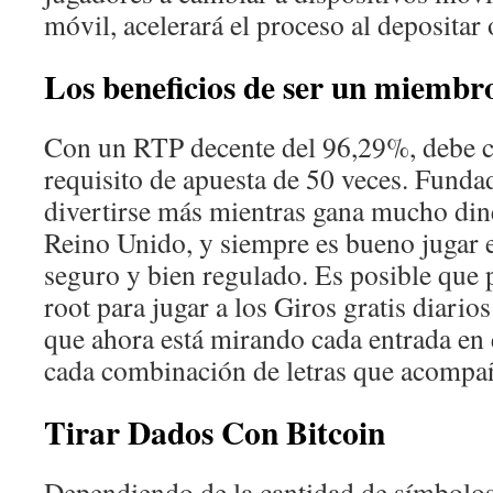
móvil, acelerará el proceso al depositar o
Los beneficios de ser un miembr
Con un RTP decente del 96,29%, debe 
requisito de apuesta de 50 veces. Fund
divertirse más mientras gana mucho din
Reino Unido, y siempre es bueno jugar 
seguro y bien regulado. Es posible que 
root para jugar a los Giros gratis diario
que ahora está mirando cada entrada en 
cada combinación de letras que acompañ
Tirar Dados Con Bitcoin
Dependiendo de la cantidad de símbolos 