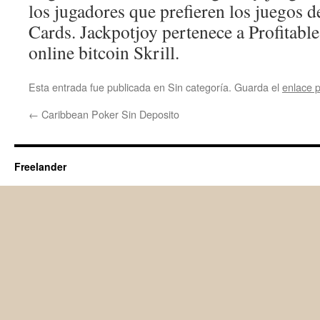
los jugadores que prefieren los juegos 
Cards. Jackpotjoy pertenece a Profitabl
online bitcoin Skrill.
Esta entrada fue publicada en Sin categoría. Guarda el
enlace 
←
Caribbean Poker Sin Deposito
Freelander