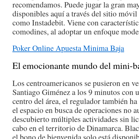
recomendamos. Puede jugar la gran mayo
disponibles aquí a través del sitio móvi
como Instadebit. Viene con característi
comodines, al adoptar un enfoque mode
Poker Online Apuesta Minima Baja
El emocionante mundo del mini-ba
Los centroamericanos se pusieron en ven
Santiago Giménez a los 9 minutos con u
centro del área, el regulador también h
el espacio en busca de operaciones no a
descubierto múltiples actividades sin lic
cabo en el territorio de Dinamarca. Bla
el bono de bienvenida solo está disponi