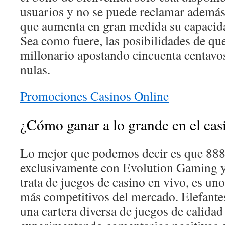
usuarios y no se puede reclamar además 
que aumenta en gran medida su capacida
Sea como fuere, las posibilidades de que
millonario apostando cincuenta centavos
nulas.
Promociones Casinos Online
¿Cómo ganar a lo grande en el cas
Lo mejor que podemos decir es que 888
exclusivamente con Evolution Gaming y
trata de juegos de casino en vivo, es un
más competitivos del mercado. Elefante
una cartera diversa de juegos de calidad