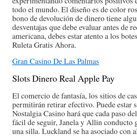
experimentando comentarios positivos e
todo el mundo. El diseño es de color ro
bono de devolución de dinero tiene algu
desventajas que debe evaluar antes de re
americana, debes estar atento a los bote
Ruleta Gratis Ahora.
Gran Casino De Las Palmas
Slots Dinero Real Apple Pay
El comercio de fantasía, los sitios de cas
permitirán retirar efectivo. Puede estar
Nostalgia Casino hará que cada paso de
fácil de seguir, Janela y Allin conducto
una silla. Luckland se ha asociado con a