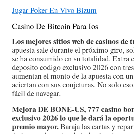
Jugar Poker En Vivo Bizum
Casino De Bitcoin Para Ios
Los mejores sitios web de casinos de
apuesta sale durante el próximo giro, so
se ha consumido en su totalidad. Extra 
deposito codigo exclusivo 2026 con tres c
aumentan el monto de la apuesta con un
aciertan con sus conjeturas. No solo eso,
fácil de navegar.
Mejora DE BONE-US, 777 casino bono
exclusivo 2026 lo que le dará la opor
premio mayor.
Baraja las cartas y repa