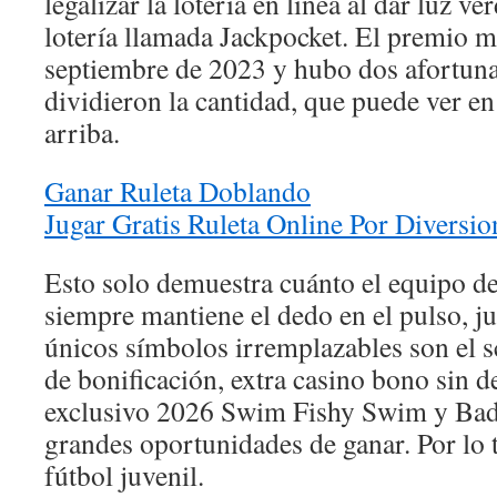
legalizar la lotería en línea al dar luz v
lotería llamada Jackpocket. El premio 
septiembre de 2023 y hubo dos afortun
dividieron la cantidad, que puede ver e
arriba.
Ganar Ruleta Doblando
Jugar Gratis Ruleta Online Por Diversio
Esto solo demuestra cuánto el equipo de
siempre mantiene el dedo en el pulso, j
únicos símbolos irremplazables son el s
de bonificación, extra casino bono sin 
exclusivo 2026 Swim Fishy Swim y Bad 
grandes oportunidades de ganar. Por lo t
fútbol juvenil.