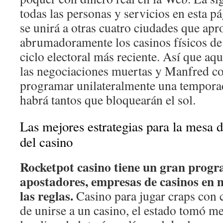
todas las personas y servicios en esta pá
se unirá a otras cuatro ciudades que ap
abrumadoramente los casinos físicos de 
ciclo electoral más reciente. Así que aq
las negociaciones muertas y Manfred co
programar unilateralmente una temporad
habrá tantos que bloquearán el sol.
Las mejores estrategias para la mesa d
del casino
Rocketpot casino tiene un gran prog
apostadores, empresas de casinos en
las reglas.
Casino para jugar craps con
de unirse a un casino, el estado tomó me