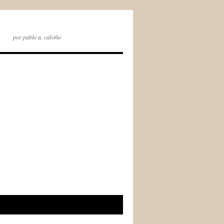
por pablo a. calviño