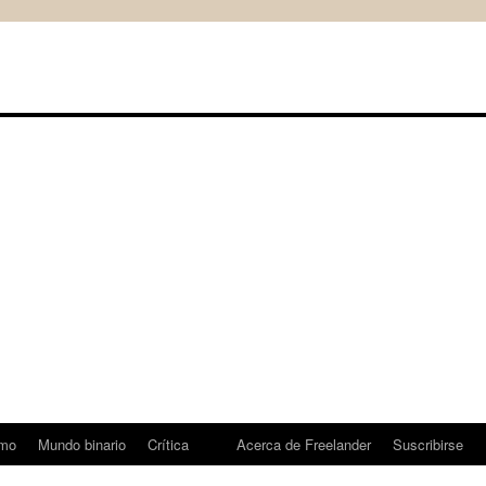
mo
Mundo binario
Crítica
Acerca de Freelander
Suscribirse