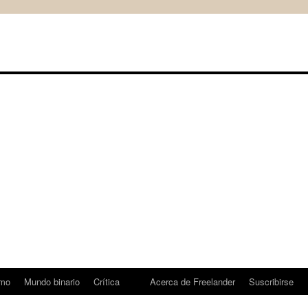
mo
Mundo binario
Crítica
Acerca de Freelander
Suscribirse