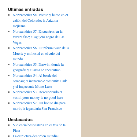
Últimas entradas
Norteamérica 58. Viento y humo en el
cañón del Colorado; la Arizona
mejicana
Norteamérica 57. Encuentros en la
tercera fase; el agujero negro de Las
Vegas
Norteamérica 56. El infernal valle de la
Muerte y un hostal en el culo del
mundo
Norteamérica 55. Darwin: donde la
geografía y el alma se encuentran
Norteamérica 54. Al borde del
colapso; el inenarrable Yosemite Park
y el impactante Mono Lake
Norteamérica 53. Descubriendo el
sushi; your money is no good here
Norteamérica 52. Un bonito día para
morir; la legandaria San Francisco
Destacados
Violencia hospitalaria en el Vía de la
Plata
La estructura del orden mundial