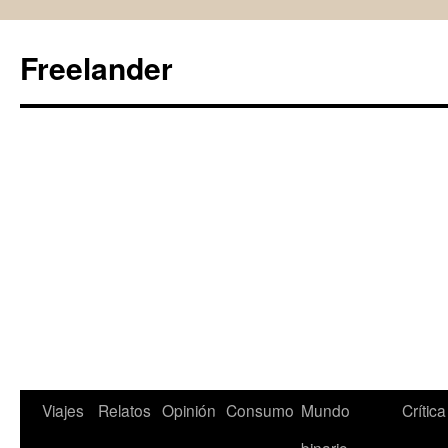
Saltar
al
Freelander
contenido
Viajes
Relatos
Opinión
Consumo
Mundo
Crítica