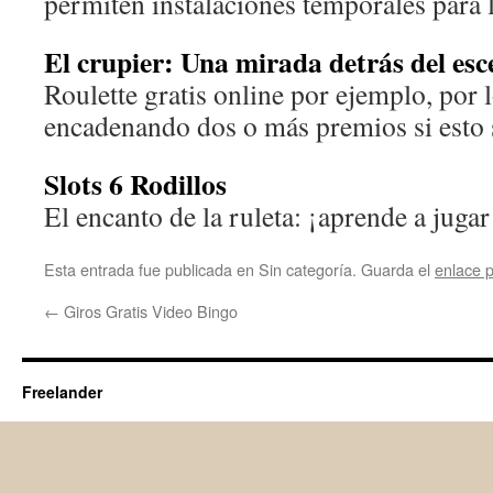
permiten instalaciones temporales para l
El crupier: Una mirada detrás del esc
Roulette gratis online por ejemplo, por 
encadenando dos o más premios si esto 
Slots 6 Rodillos
El encanto de la ruleta: ¡aprende a jugar
Esta entrada fue publicada en Sin categoría. Guarda el
enlace 
←
Giros Gratis Video Bingo
Freelander