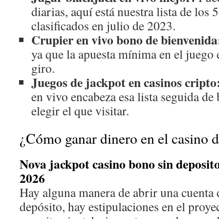
diarias, aquí está nuestra lista de los
clasificados en julio de 2023.
Crupier en vivo bono de bienvenida
ya que la apuesta mínima en el juego 
giro.
Juegos de jackpot en casinos cripto
en vivo encabeza esa lista seguida de 
elegir el que visitar.
¿Cómo ganar dinero en el casino d
Nova jackpot casino bono sin deposito
2026
Hay alguna manera de abrir una cuenta d
depósito, hay estipulaciones en el proye