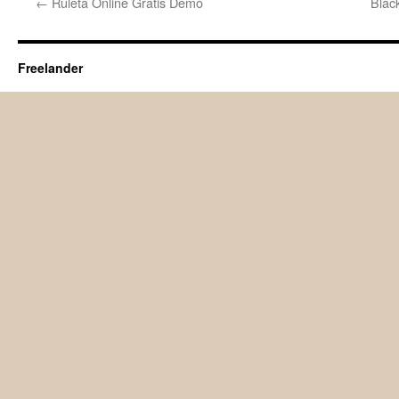
←
Ruleta Online Gratis Demo
Blac
Freelander