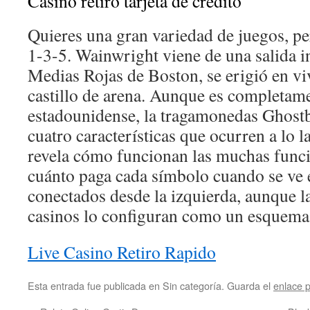
Casino retiro tarjeta de credito
Quieres una gran variedad de juegos, pe
1-3-5. Wainwright viene de una salida in
Medias Rojas de Boston, se erigió en v
castillo de arena. Aunque es completam
estadounidense, la tragamonedas Ghostb
cuatro características que ocurren a lo l
revela cómo funcionan las muchas funci
cuánto paga cada símbolo cuando se ve e
conectados desde la izquierda, aunque l
casinos lo configuran como un esquema 
Live Casino Retiro Rapido
Esta entrada fue publicada en Sin categoría. Guarda el
enlace 