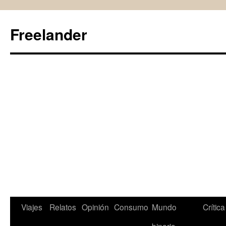
Saltar
al
Freelander
contenido
Viajes
Relatos
Opinión
Consumo
Mundo
Crítica