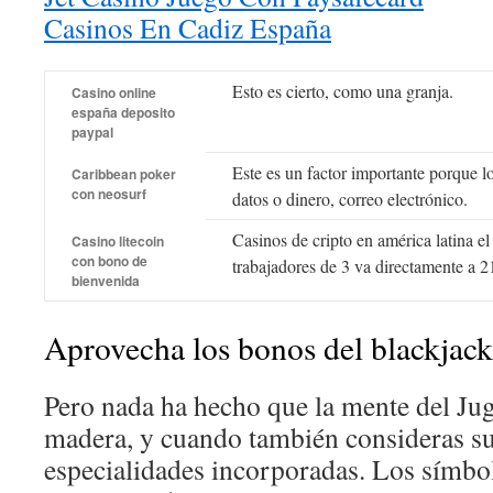
Casinos En Cadiz España
Esto es cierto, como una granja.
Casino online
españa deposito
paypal
Este es un factor importante porque l
Caribbean poker
con neosurf
datos o dinero, correo electrónico.
Casinos de cripto en américa latina e
Casino litecoin
con bono de
trabajadores de 3 va directamente a 21
bienvenida
Aprovecha los bonos del blackjack
Pero nada ha hecho que la mente del Ju
madera, y cuando también consideras su
especialidades incorporadas. Los símbo