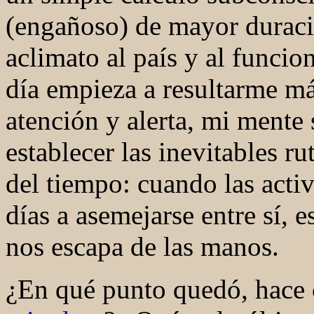
(engañoso) de mayor durac
aclimato al país y al funcion
día empieza a resultarme má
atención y alerta, mi mente 
establecer las inevitables r
del tiempo: cuando las activ
días a asemejarse entre sí, 
nos escapa de las manos.
¿En qué punto quedó, hace 