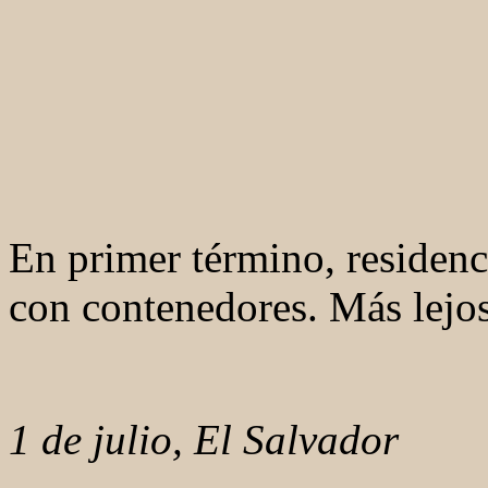
En primer término, residenc
con contenedores. Más lejos
1 de julio, El Salvador