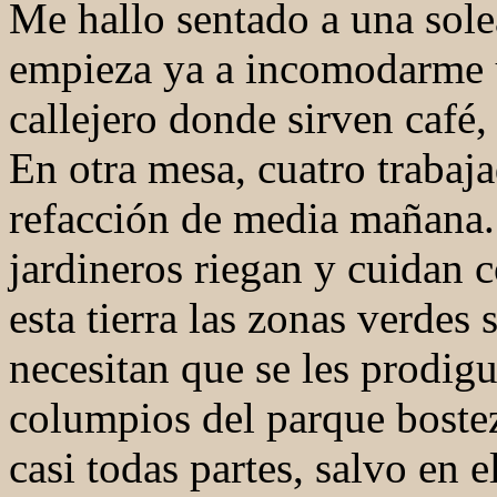
Me hallo sentado a una sole
empieza ya a incomodarme 
callejero donde sirven café
En otra mesa, cuatro traba
refacción de media mañana. 
jardineros riegan y cuidan 
esta tierra las zonas verdes
necesitan que se les prodig
columpios del parque boste
casi todas partes, salvo en