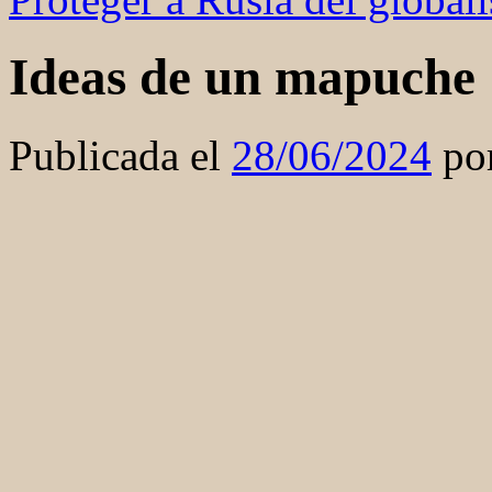
Ideas de un mapuche
Publicada el
28/06/2024
po