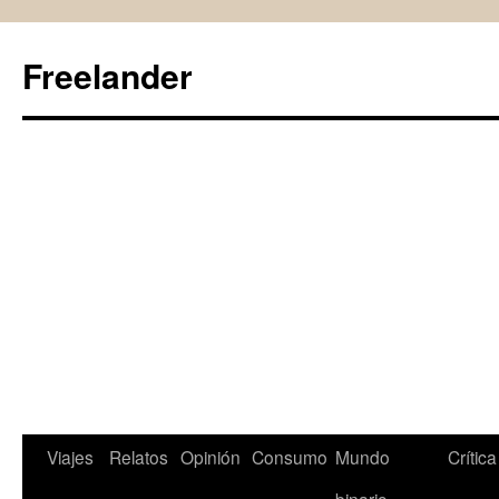
Saltar
al
Freelander
contenido
Viajes
Relatos
Opinión
Consumo
Mundo
Crítica