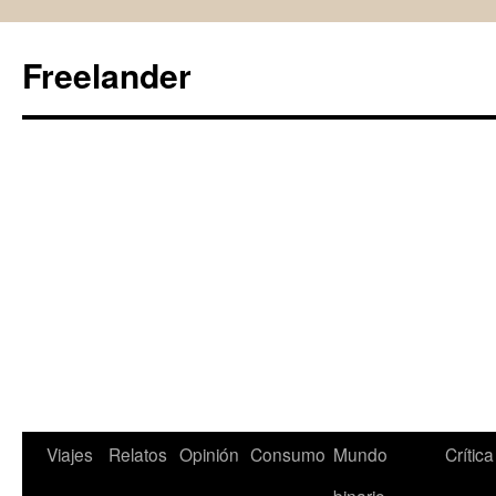
Saltar
al
Freelander
contenido
Viajes
Relatos
Opinión
Consumo
Mundo
Crítica