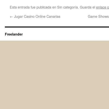
Esta entrada fue publicada en Sin categoría. Guarda el
enlace 
←
Jugar Casino Online Canarias
Game Shows 
Freelander