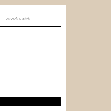
por pablo a. calviño