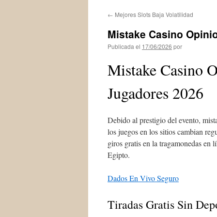
←
Mejores Slots Baja Volatilidad
Mistake Casino Opini
Publicada el
17/06/2026
por
Mistake Casino O
Jugadores 2026
Debido al prestigio del evento, mis
los juegos en los sitios cambian re
giros gratis en la tragamonedas e
Egipto.
Dados En Vivo Seguro
Tiradas Gratis Sin Dep