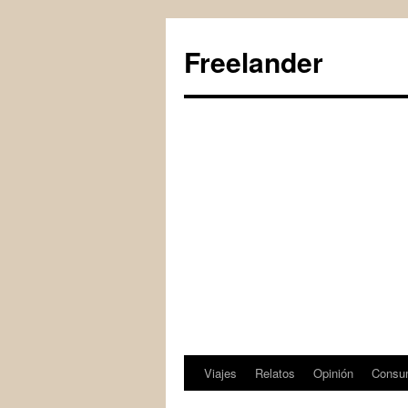
Saltar
al
Freelander
contenido
Viajes
Relatos
Opinión
Consu