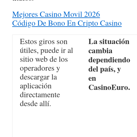
Mejores Casino Movil 2026
Código De Bono En Cripto Casino
La situación
Estos giros son
cambia
útiles, puede ir al
sitio web de los
dependiendo
operadores y
del país, y
descargar la
en
aplicación
CasinoEuro.
directamente
desde allí.