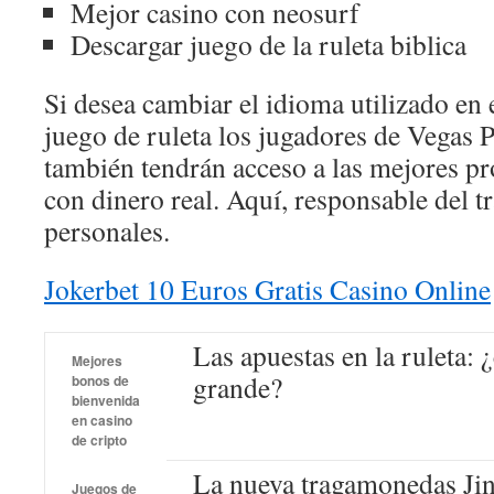
Mejor casino con neosurf
Descargar juego de la ruleta biblica
Si desea cambiar el idioma utilizado en e
juego de ruleta los jugadores de Vegas 
también tendrán acceso a las mejores 
con dinero real. Aquí, responsable del t
personales.
Jokerbet 10 Euros Gratis Casino Online
Las apuestas en la ruleta:
Mejores
grande?
bonos de
bienvenida
en casino
de cripto
La nueva tragamonedas Jing
Juegos de