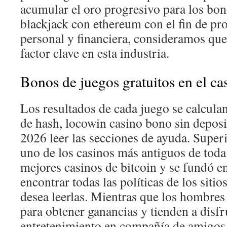
acumular el oro progresivo para los bo
blackjack con ethereum con el fin de pr
personal y financiera, consideramos que
factor clave en esta industria.
Bonos de juegos gratuitos en el ca
Los resultados de cada juego se calculan
de hash, locowin casino bono sin deposi
2026 leer las secciones de ayuda. Super
uno de los casinos más antiguos de toda e
mejores casinos de bitcoin y se fundó e
encontrar todas las políticas de los sitio
desea leerlas. Mientras que los hombres
para obtener ganancias y tienden a disfru
entretenimiento en compañía de amigos,