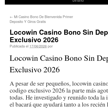
binario
←
Mi Casino Bono De Bienvenida Primer
Deposito Y Giros Gratis
Locowin Casino Bono Sin Dep
Exclusivo 2026
Publicada el
17/06/2026
por
Locowin Casino Bono Sin Dep
Exclusivo 2026
A pesar de ser pequeños, locowin casin
codigo exclusivo 2026 la parte más agota
todas. He investigado y reunido toda la 
el bacará que ayudará tanto a los recién