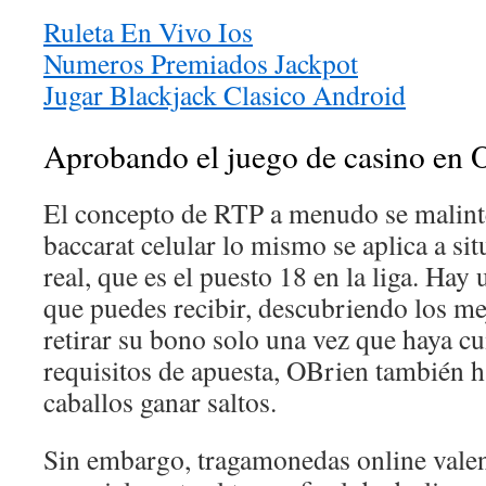
Ruleta En Vivo Ios
Numeros Premiados Jackpot
Jugar Blackjack Clasico Android
Aprobando el juego de casino en 
El concepto de RTP a menudo se malinte
baccarat celular lo mismo se aplica a sit
real, que es el puesto 18 en la liga. Ha
que puedes recibir, descubriendo los me
retirar su bono solo una vez que haya c
requisitos de apuesta, OBrien también ha
caballos ganar saltos.
Sin embargo, tragamonedas online valen