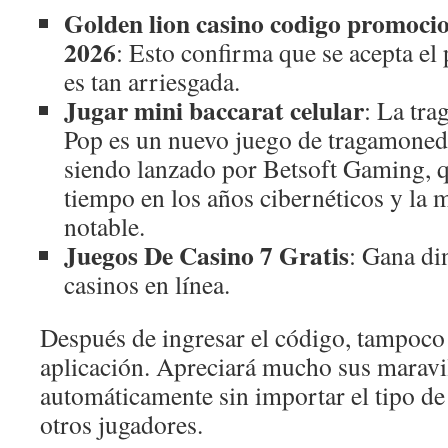
Golden lion casino codigo promocio
2026
: Esto confirma que se acepta el 
es tan arriesgada.
Jugar mini baccarat celular
: La tr
Pop es un nuevo juego de tragamoned
siendo lanzado por Betsoft Gaming, q
tiempo en los años cibernéticos y la 
notable.
Juegos De Casino 7 Gratis
: Gana di
casinos en línea.
Después de ingresar el código, tampoco
aplicación. Apreciará mucho sus maravil
automáticamente sin importar el tipo d
otros jugadores.