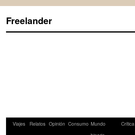
Saltar
al
Freelander
contenido
Viajes
Relatos
Opinión
Consumo
Mundo
Crítica