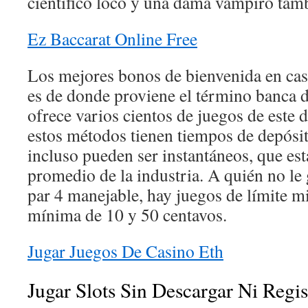
científico loco y una dama vampiro tam
Ez Baccarat Online Free
Los mejores bonos de bienvenida en cas
es de donde proviene el término banca d
ofrece varios cientos de juegos de este 
estos métodos tienen tiempos de depós
incluso pueden ser instantáneos, que es
promedio de la industria. A quién no le
par 4 manejable, hay juegos de límite m
mínima de 10 y 50 centavos.
Jugar Juegos De Casino Eth
Jugar Slots Sin Descargar Ni Regis