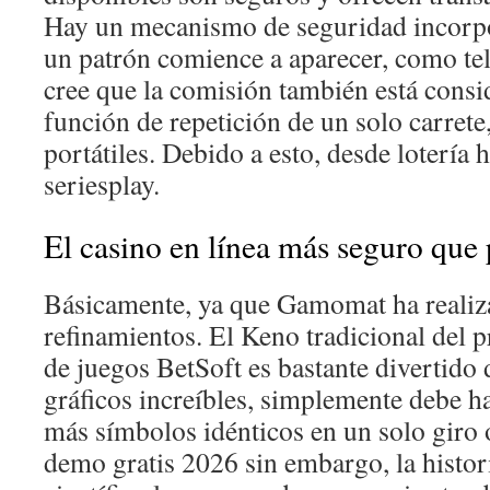
Hay un mecanismo de seguridad incorp
un patrón comience a aparecer, como tel
cree que la comisión también está consi
función de repetición de un solo carret
portátiles. Debido a esto, desde lotería 
seriesplay.
El casino en línea más seguro que
Básicamente, ya que Gamomat ha realiz
refinamientos. El Keno tradicional del 
de juegos BetSoft es bastante divertido 
gráficos increíbles, simplemente debe ha
más símbolos idénticos en un solo giro o
demo gratis 2026 sin embargo, la histor