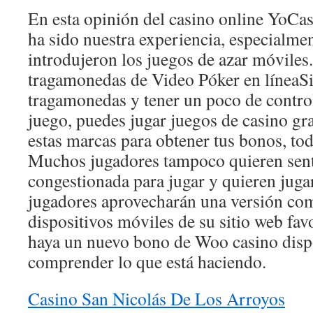
En esta opinión del casino online YoCa
ha sido nuestra experiencia, especialme
introdujeron los juegos de azar móviles
tragamonedas de Video Póker en líneaSi 
tragamonedas y tener un poco de control
juego, puedes jugar juegos de casino gra
estas marcas para obtener tus bonos, tod
Muchos jugadores tampoco quieren sent
congestionada para jugar y quieren juga
jugadores aprovecharán una versión co
dispositivos móviles de su sitio web fav
haya un nuevo bono de Woo casino disp
comprender lo que está haciendo.
Casino San Nicolás De Los Arroyos