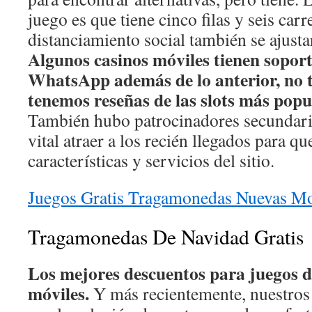
juego es que tiene cinco filas y seis carr
distanciamiento social también se ajustar
Algunos casinos móviles tienen sopor
WhatsApp además de lo anterior, no 
tenemos reseñas de las slots más popu
También hubo patrocinadores secundari
vital atraer a los recién llegados para qu
características y servicios del sitio.
Juegos Gratis Tragamonedas Nuevas M
Tragamonedas De Navidad Gratis
Los mejores descuentos para juegos 
móviles.
Y más recientemente, nuestros