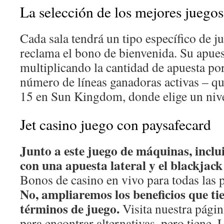
La selección de los mejores juegos
Cada sala tendrá un tipo específico de j
reclama el bono de bienvenida. Su apuest
multiplicando la cantidad de apuesta por
número de líneas ganadoras activas – q
15 en Sun Kingdom, donde elige un nive
Jet casino juego con paysafecard
Junto a este juego de máquinas, inclu
con una apuesta lateral y el blackjack
Bonos de casino en vivo para todas las p
No, ampliaremos los beneficios que tie
términos de juego.
Visita nuestra pági
para encontrar alternativas, pero tiene. 