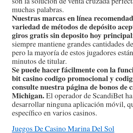
son la solución de venta cruzada perfec
muchas palabras.
Nuestras marcas en línea recomendad
variedad de métodos de depósito acep
giros gratis sin deposito hoy princip
siempre mantiene grandes cantidades de
pero la mayoría de estos jugadores están
minutos de titular.
Se puede hacer fácilmente con la funci
bit casino codigo promocional y codi
consulte nuestra página de bonos de c
Michigan.
El operador de ScandiBet ha
desarrollar ninguna aplicación móvil, q
específico en varios casinos.
Juegos De Casino Marina Del Sol