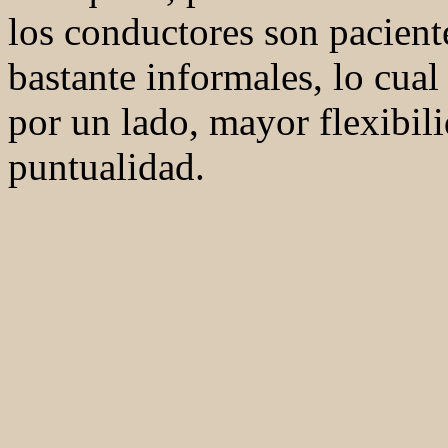
los conductores son pacient
bastante informales, lo cual
por un lado, mayor flexibil
puntualidad.