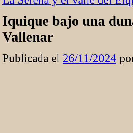
Iquique bajo una duna
Vallenar
Publicada el
26/11/2024
po