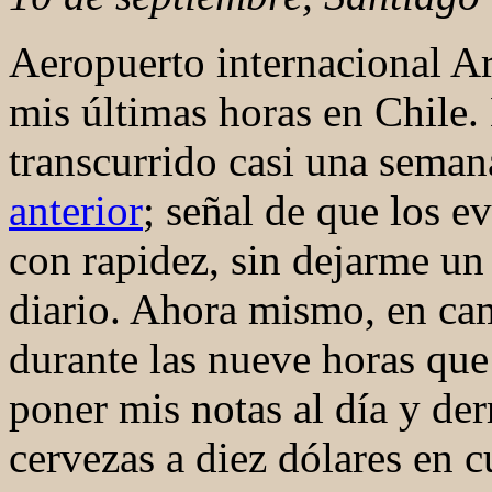
Aeropuerto internacional A
mis últimas horas en Chile
transcurrido casi una seman
anterior
; señal de que los e
con rapidez, sin dejarme un
diario. Ahora mismo, en ca
durante las nueve horas que 
poner mis notas al día y de
cervezas a diez dólares en c