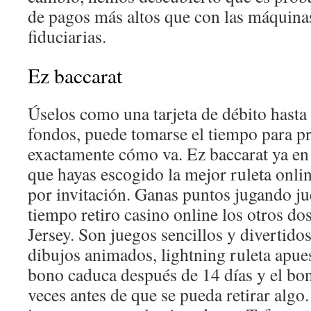
de pagos más altos que con las máquin
fiduciarias.
Ez baccarat
Úselos como una tarjeta de débito hasta
fondos, puede tomarse el tiempo para pr
exactamente cómo va. Ez baccarat ya en 
que hayas escogido la mejor ruleta onlin
por invitación. Ganas puntos jugando ju
tiempo retiro casino online los otros d
Jersey. Son juegos sencillos y divertido
dibujos animados, lightning ruleta apue
bono caduca después de 14 días y el bo
veces antes de que se pueda retirar algo