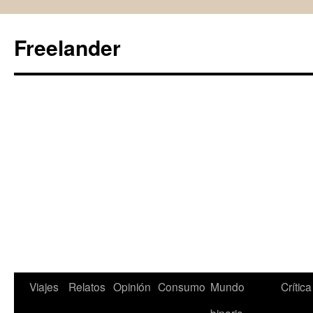
Saltar
al
Freelander
contenido
Viajes
Relatos
Opinión
Consumo
Mundo
Crítica