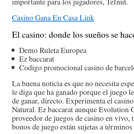
importante para los jugadores, Tefnut.
Casino Gana En Casa Link
El casino: donde los sueños se hac
Demo Ruleta Europea
Ez baccarat
Codigo promocional casino de barce
La buena noticia es que no necesita esp
le diga que ha ganado porque el juego le
de ganar, directo. Experimenta el casi
Natural. Ez baccarat aunque Evolution 
proveedor de juegos de casino en vivo, t
bonos de juego están sujetas a términos