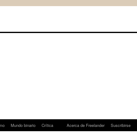
mo
Mundo binario
Crítica
Acerca de Freelander
Suscribirse