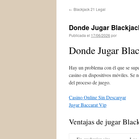
←
Blackjack 21 Legal
Donde Jugar Blackjac
Publicada el
17/06/2026
por
Donde Jugar Blac
Hay un problema con él que se supera
casino en dispositivos móviles. Se
del proceso de juego.
Casino Online Sin Descargar
Jugar Baccarat Vip
Ventajas de jugar Blac