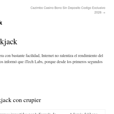
Cazimbo Casino Bono Sin Deposito Codigo Exclusivo
2026
→
k
kjack
 con bastante facilidad, Internet no ralentiza el rendimiento del
 nos informó que iTech Labs, porque desde los primeros segundos
kjack con crupier