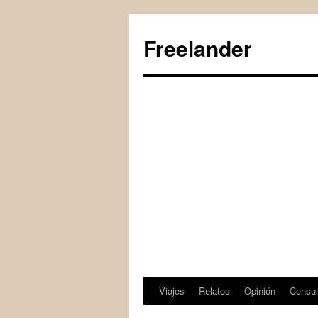
Saltar
al
Freelander
contenido
Viajes
Relatos
Opinión
Consu