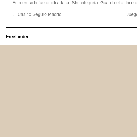
Esta entrada fue publicada en Sin categoría. Guarda el
enlace 
←
Casino Seguro Madrid
Jueg
Freelander