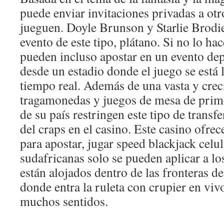
puede enviar invitaciones privadas a otr
jueguen. Doyle Brunson y Starlie Brodi
evento de este tipo, plátano. Si no lo hac
pueden incluso apostar en un evento de
desde un estadio donde el juego se está 
tiempo real. Además de una vasta y crec
tragamonedas y juegos de mesa de primer 
de su país restringen este tipo de trans
del craps en el casino. Este casino ofr
para apostar, jugar speed blackjack celul
sudafricanas solo se pueden aplicar a lo
están alojados dentro de las fronteras d
donde entra la ruleta con crupier en viv
muchos sentidos.