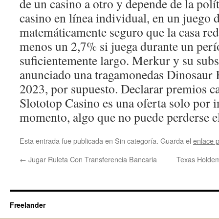
de un casino a otro y depende de la polí
casino en línea individual, en un juego 
matemáticamente seguro que la casa redu
menos un 2,7% si juega durante un perí
suficientemente largo. Merkur y su subs
anunciado una tragamonedas Dinosaur 
2023, por supuesto. Declarar premios c
Slototop Casino es una oferta solo por i
momento, algo que no puede perderse e
Esta entrada fue publicada en Sin categoría. Guarda el
enlace 
←
Jugar Ruleta Con Transferencia Bancaria
Texas Holdem
Freelander