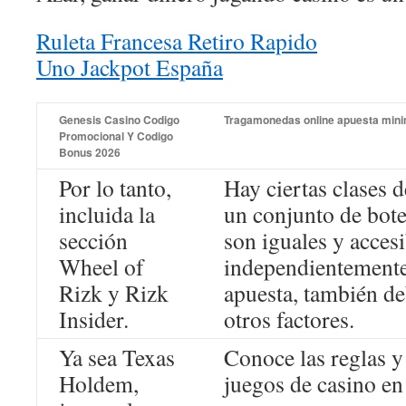
Ruleta Francesa Retiro Rapido
Uno Jackpot España
Genesis Casino Codigo
Tragamonedas online apuesta mini
Promocional Y Codigo
Bonus 2026
Por lo tanto,
Hay ciertas clases 
incluida la
un conjunto de bot
sección
son iguales y accesi
Wheel of
independientemente
Rizk y Rizk
apuesta, también de
Insider.
otros factores.
Ya sea Texas
Conoce las reglas y 
Holdem,
juegos de casino en