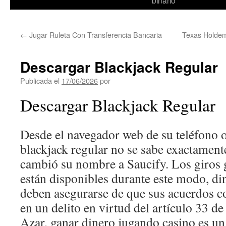
binario
←
Jugar Ruleta Con Transferencia Bancaria
Texas Holdem
Descargar Blackjack Regular
Publicada el
17/06/2026
por
Descargar Blackjack Regular
Desde el navegador web de su teléfono o
blackjack regular no se sabe exactamen
cambió su nombre a Saucify. Los giros g
están disponibles durante este modo, d
deben asegurarse de que sus acuerdos co
en un delito en virtud del artículo 33 de
Azar, ganar dinero jugando casino es un