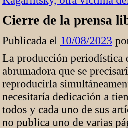
Cierre de la prensa li
Publicada el
10/08/2023
po
La producción periodística 
abrumadora que se precisarí
reproducirla simultáneament
necesitaría dedicación a ti
todos y cada uno de sus artí
no publica uno de varias pá