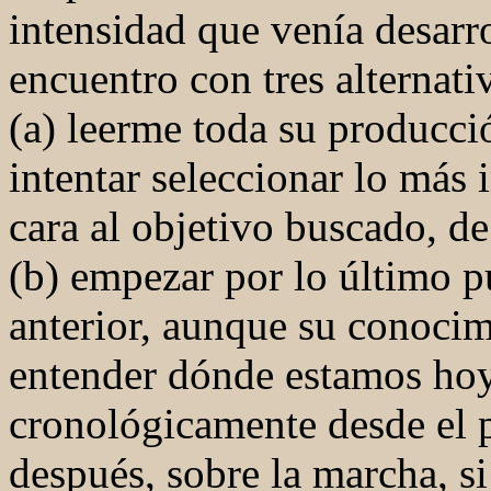
intensidad que venía desarr
encuentro con tres alternati
(a) leerme toda su producció
intentar seleccionar lo más
cara al objetivo buscado, d
(b) empezar por lo último p
anterior, aunque su conocim
entender dónde estamos hoy,
cronológicamente desde el p
después, sobre la marcha, si