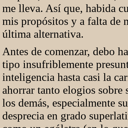
me lleva. Así que, habida cu
mis propósitos y a falta de 
última alternativa.
Antes de comenzar, debo ha
tipo insufriblemente presu
inteligencia hasta casi la c
ahorrar tanto elogios sobre
los demás, especialmente su
desprecia en grado superlati