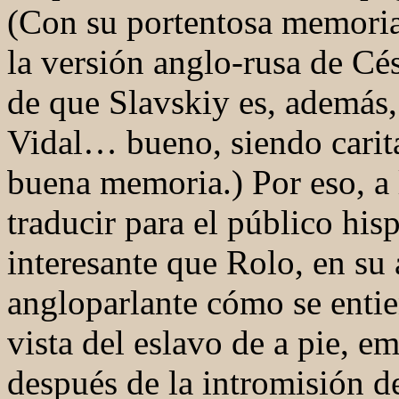
(Con su portentosa memoria 
la versión anglo-rusa de Cés
de que Slavskiy es, además,
Vidal… bueno, siendo carita
buena memoria.) Por eso, a 
traducir para el público hi
interesante que Rolo, en su 
angloparlante cómo se entie
vista del eslavo de a pie, 
después de la intromisión de